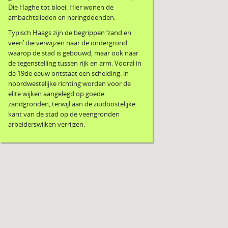
Die Haghe tot bloei. Hier wonen de
ambachtslieden en neringdoenden.
Typisch Haags zijn de begrippen ‘zand en
veen’ die verwijzen naar de ondergrond
waarop de stad is gebouwd, maar ook naar
de tegenstelling tussen rijk en arm. Vooral in
de 19de eeuw ontstaat een scheiding: in
noordwestelijke richting worden voor de
elite wijken aangelegd op goede
zandgronden, terwijl aan de zuidoostelijke
kant van de stad op de veengronden
arbeiderswijken verrijzen.