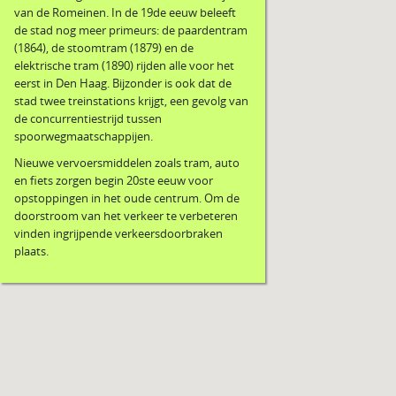
van de Romeinen. In de 19de eeuw beleeft
de stad nog meer primeurs: de paardentram
(1864), de stoomtram (1879) en de
elektrische tram (1890) rijden alle voor het
eerst in Den Haag. Bijzonder is ook dat de
stad twee treinstations krijgt, een gevolg van
de concurrentiestrijd tussen
spoorwegmaatschappijen.
Nieuwe vervoersmiddelen zoals tram, auto
en fiets zorgen begin 20ste eeuw voor
opstoppingen in het oude centrum. Om de
doorstroom van het verkeer te verbeteren
vinden ingrijpende verkeersdoorbraken
plaats.