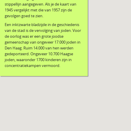
stippellijn aangegeven. Als je de kaart van
1945 vergelijkt met die van 1957 zijn de
gevolgen goed te zien.
Een inktzwarte bladzijde in de geschiedenis
van de stad is de vervolging van joden. Voor
de oorlog was er een grote joodse
gemeenschap van ongeveer 17.000 joden in
Den Haag. Ruim 14.000 van hen werden
gedeporteerd. Ongeveer 10.700 Haagse
joden, waaronder 1700 kinderen zijn in
concentratiekampen vermoord.