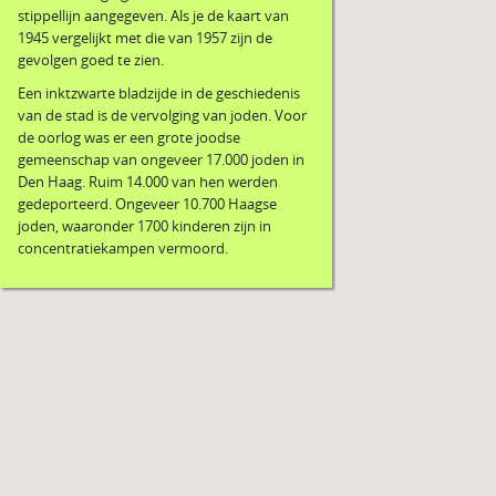
stippellijn aangegeven. Als je de kaart van
1945 vergelijkt met die van 1957 zijn de
gevolgen goed te zien.
Een inktzwarte bladzijde in de geschiedenis
van de stad is de vervolging van joden. Voor
de oorlog was er een grote joodse
gemeenschap van ongeveer 17.000 joden in
Den Haag. Ruim 14.000 van hen werden
gedeporteerd. Ongeveer 10.700 Haagse
joden, waaronder 1700 kinderen zijn in
concentratiekampen vermoord.