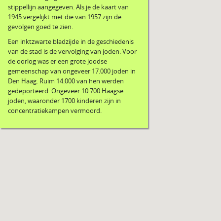
stippellijn aangegeven. Als je de kaart van
1945 vergelijkt met die van 1957 zijn de
gevolgen goed te zien.
Een inktzwarte bladzijde in de geschiedenis
van de stad is de vervolging van joden. Voor
de oorlog was er een grote joodse
gemeenschap van ongeveer 17.000 joden in
Den Haag. Ruim 14.000 van hen werden
gedeporteerd. Ongeveer 10.700 Haagse
joden, waaronder 1700 kinderen zijn in
concentratiekampen vermoord.