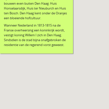
bouwen even buiten Den Haag: Huis
Honselaarsdijk, Huis ter Nieuburch en Huis
ten Bosch. Den Haag kent onder de Oranjes
een bloeiende hofcultuur.
Wanneer Nederland in 1813-1815 na de
Franse overheersing een koninkrijk wordt,
vestigt koning Willem I zich in Den Haag.
Sindsdien is de stad bijna onafgebroken de
residentie van de regerend vorst geweest.