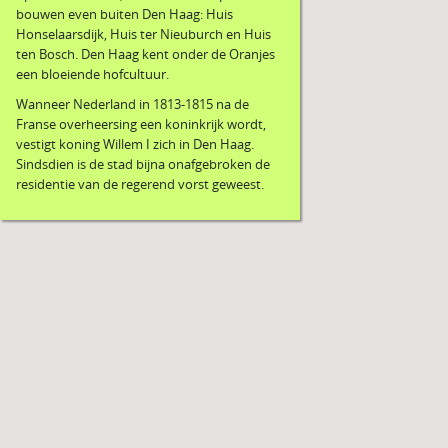
bouwen even buiten Den Haag: Huis
Honselaarsdijk, Huis ter Nieuburch en Huis
ten Bosch. Den Haag kent onder de Oranjes
een bloeiende hofcultuur.
Wanneer Nederland in 1813-1815 na de
Franse overheersing een koninkrijk wordt,
vestigt koning Willem I zich in Den Haag.
Sindsdien is de stad bijna onafgebroken de
residentie van de regerend vorst geweest.